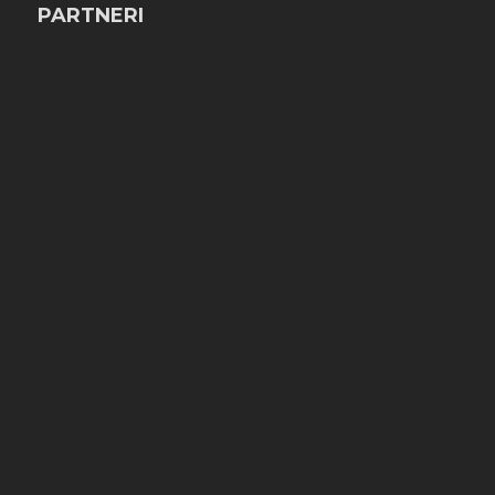
PARTNERI