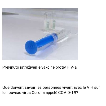
Prekinuto istraživanje vakcine protiv HIV-a
Que doivent savoir les personnes vivant avec le VIH sur
le nouveau virus Corona appelé COVID-19?