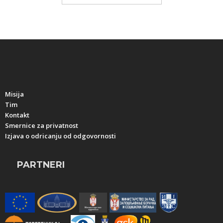
Misija
Tim
Kontakt
Smernice za privatnost
Izjava o odricanju od odgovornosti
PARTNERI