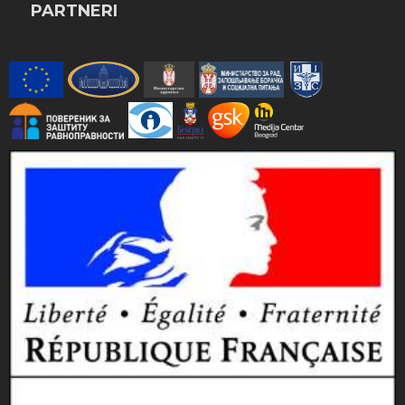
PARTNERI