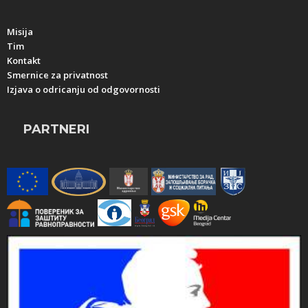
Misija
Tim
Kontakt
Smernice za privatnost
Izjava o odricanju od odgovornosti
PARTNERI