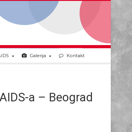
AIDS
Galerija
Kontakt
 AIDS-a – Beograd