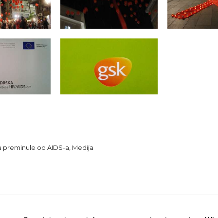
 preminule od AIDS-a, Medija