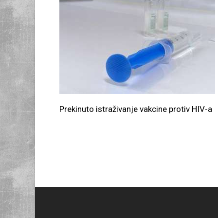
Prekinuto istraživanje vakcine protiv HIV-a