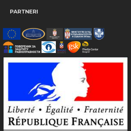
PARTNERI