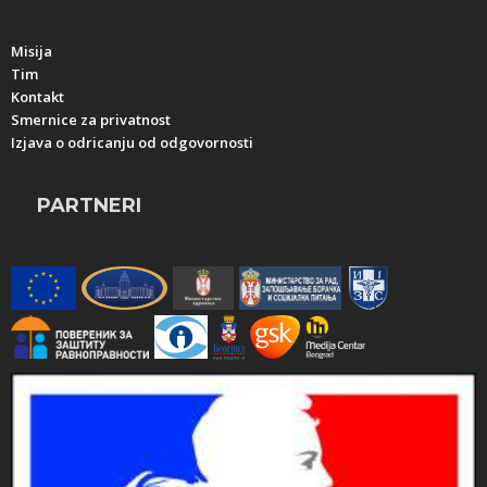
Misija
Tim
Kontakt
Smernice za privatnost
Izjava o odricanju od odgovornosti
PARTNERI